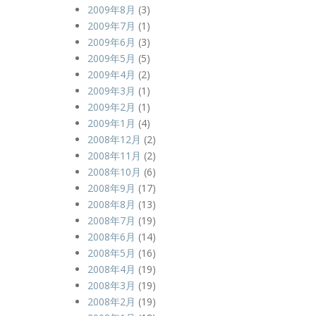
2009年8月
(3)
2009年7月
(1)
2009年6月
(3)
2009年5月
(5)
2009年4月
(2)
2009年3月
(1)
2009年2月
(1)
2009年1月
(4)
2008年12月
(2)
2008年11月
(2)
2008年10月
(6)
2008年9月
(17)
2008年8月
(13)
2008年7月
(19)
2008年6月
(14)
2008年5月
(16)
2008年4月
(19)
2008年3月
(19)
2008年2月
(19)