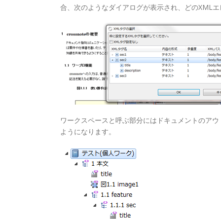
合、次のようなダイアログが表示され、どのXML
ワークスペースと呼ぶ部分にはドキュメントのアウ
ようになります。