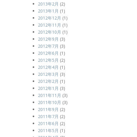
2013年2月
(2)
2013年1月
(1)
2012年12月
(1)
2012年11月
(1)
2012年10月
(1)
2012年9月
(3)
2012年7月
(3)
2012年6月
(1)
2012年5月
(2)
2012年4月
(1)
2012年3月
(3)
2012年2月
(1)
2012年1月
(3)
2011年11月
(3)
2011年10月
(3)
2011年9月
(2)
2011年7月
(2)
2011年6月
(2)
2011年5月
(1)