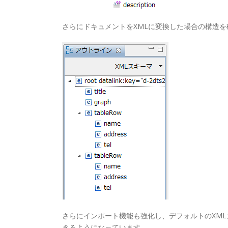
さらにドキュメントをXMLに変換した場合の構造を
さらにインポート機能も強化し、デフォルトのXML
きるようになっています。