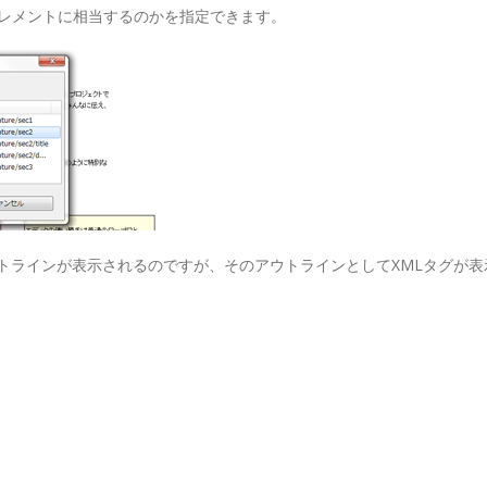
エレメントに相当するのかを指定できます。
トラインが表示されるのですが、そのアウトラインとしてXMLタグが表