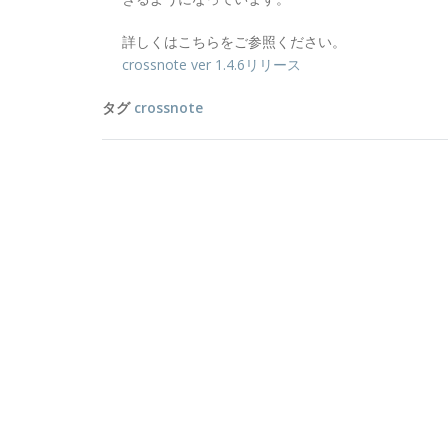
詳しくはこちらをご参照ください。
crossnote ver 1.4.6リリース
タグ
crossnote