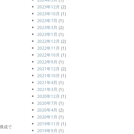
2023年12月
(2)
2023年10月
(1)
2023年7月
(1)
2023年3月
(2)
2023年1月
(1)
2022年12月
(2)
2022年11月
(1)
2022年10月
(1)
2022年9月
(1)
2021年12月
(2)
2021年10月
(1)
2021年4月
(1)
2021年3月
(1)
2020年12月
(1)
2020年7月
(1)
2020年4月
(2)
2020年1月
(1)
2019年11月
(1)
構成で
2019年9月
(1)