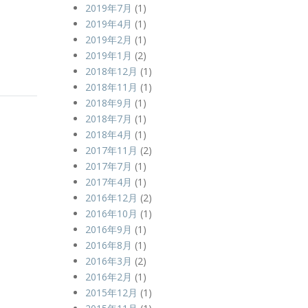
2019年7月
(1)
2019年4月
(1)
2019年2月
(1)
2019年1月
(2)
2018年12月
(1)
2018年11月
(1)
2018年9月
(1)
2018年7月
(1)
2018年4月
(1)
2017年11月
(2)
2017年7月
(1)
2017年4月
(1)
2016年12月
(2)
2016年10月
(1)
2016年9月
(1)
2016年8月
(1)
2016年3月
(2)
2016年2月
(1)
2015年12月
(1)