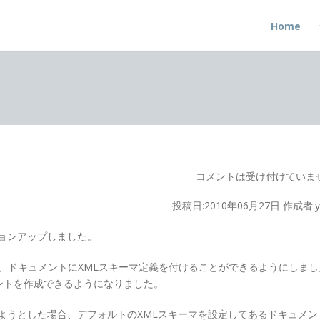
Home
コメントは受け付けていま
投稿日:2010年06月27日 作成者:ya
ョンアップしました。
、ドキュメントにXMLスキーマ定義を付けることができるようにしまし
ュメントを作成できるようになりました。
ようとした場合、デフォルトのXMLスキーマを設定してあるドキュメン