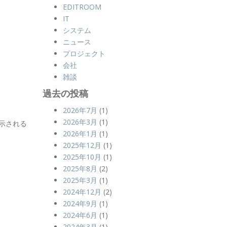
EDITROOM
IT
システム
ニュース
プロジェクト
会社
雑談
過去の投稿
2026年7月
(1)
2026年3月
(1)
示される
2026年1月
(1)
2025年12月
(1)
2025年10月
(1)
2025年8月
(2)
2025年3月
(1)
2024年12月
(2)
2024年9月
(1)
2024年6月
(1)
2024年3月
(1)