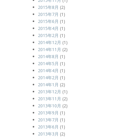
2015年11月
(1)
2015年8月
(2)
2015年7月
(1)
2015年6月
(1)
2015年4月
(1)
2015年2月
(1)
2014年12月
(1)
2014年11月
(2)
2014年8月
(1)
2014年5月
(1)
2014年4月
(1)
2014年2月
(1)
2014年1月
(2)
2013年12月
(1)
2013年11月
(2)
2013年10月
(2)
2013年9月
(1)
2013年7月
(1)
2013年6月
(1)
2013年3月
(2)