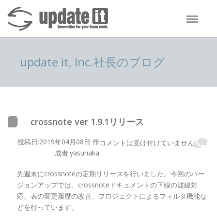
update it, Inc.社長のブログ
crossnote ver 1.9.1リリース
投稿日:2019年04月08日 作
コメントは受け付けていません
成者:yasunaka
先週末にcrossnoteの定期リリースを行いました。今回のバー
ジョンアップでは、crossnoteドキュメントの下線の波線対
応、表の変更履歴の改善、プロジェクトによるフィルタ機能な
どを行っています。