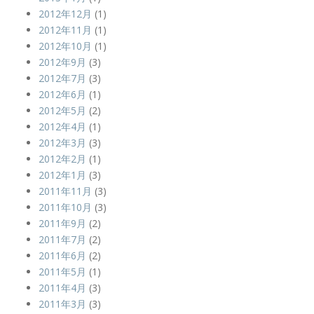
2012年12月
(1)
2012年11月
(1)
2012年10月
(1)
2012年9月
(3)
2012年7月
(3)
2012年6月
(1)
2012年5月
(2)
2012年4月
(1)
2012年3月
(3)
2012年2月
(1)
2012年1月
(3)
2011年11月
(3)
2011年10月
(3)
2011年9月
(2)
2011年7月
(2)
2011年6月
(2)
2011年5月
(1)
2011年4月
(3)
2011年3月
(3)