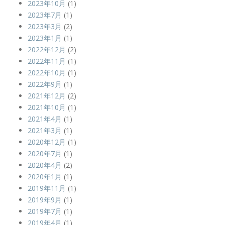
2023年10月
(1)
2023年7月
(1)
2023年3月
(2)
2023年1月
(1)
2022年12月
(2)
2022年11月
(1)
2022年10月
(1)
2022年9月
(1)
2021年12月
(2)
2021年10月
(1)
2021年4月
(1)
2021年3月
(1)
2020年12月
(1)
2020年7月
(1)
2020年4月
(2)
2020年1月
(1)
2019年11月
(1)
2019年9月
(1)
2019年7月
(1)
2019年4月
(1)