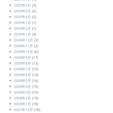
2009年6月
(3)
2009年5月
(5)
2009年4月
(2)
2009年3月
(1)
2009年2月
(1)
2009年1月
(4)
2008年12月
(2)
2008年11月
(2)
2008年10月
(6)
2008年9月
(17)
2008年8月
(13)
2008年7月
(19)
2008年6月
(14)
2008年5月
(16)
2008年4月
(19)
2008年3月
(19)
2008年2月
(19)
2008年1月
(18)
2007年12月
(18)