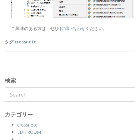
ご興味のある方は、ぜひ
お問い合わせ
ください。
タグ
crossnote
検索
カテゴリー
crossnote
EDITROOM
IT