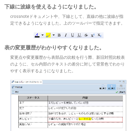
下線に波線を使えるようになりました。
crossnoteドキュメント中、下線として、直線の他に波線が指
定できるようになりました。上のツールバーで指定できます。
表の変更履歴がわかりやすくなりました。
変更点や変更履歴から表部品の比較を行う際、新旧対照比較表
のように、セル内部のテキストの差分に対して背景色でわかり
やすく表示するようになりました。