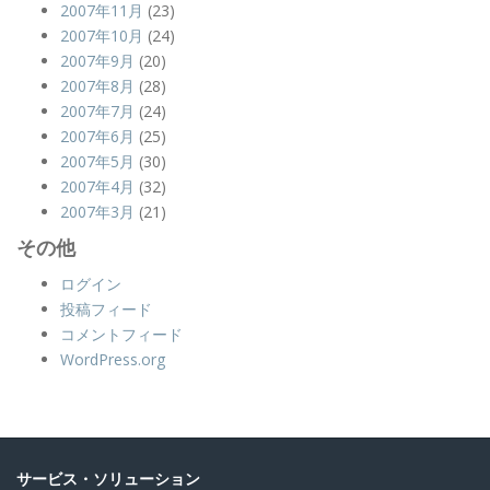
2007年11月
(23)
2007年10月
(24)
2007年9月
(20)
2007年8月
(28)
2007年7月
(24)
2007年6月
(25)
2007年5月
(30)
2007年4月
(32)
2007年3月
(21)
その他
ログイン
投稿フィード
コメントフィード
WordPress.org
サービス・ソリューション