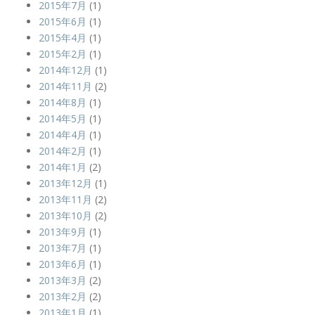
2015年7月
(1)
2015年6月
(1)
2015年4月
(1)
2015年2月
(1)
2014年12月
(1)
2014年11月
(2)
2014年8月
(1)
2014年5月
(1)
2014年4月
(1)
2014年2月
(1)
2014年1月
(2)
2013年12月
(1)
2013年11月
(2)
2013年10月
(2)
2013年9月
(1)
2013年7月
(1)
2013年6月
(1)
2013年3月
(2)
2013年2月
(2)
2013年1月
(1)