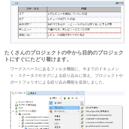
たくさんのプロジェクトの中から目的のプロジェク
トにすぐにたどり着けます。
ワークスペースにあるフィルタ機能に、今までのドキュメン
ト・ステータスやタグによる絞り込みに加え、プロジェクトや
ポートフォリオによる絞り込み機能を追加しました。