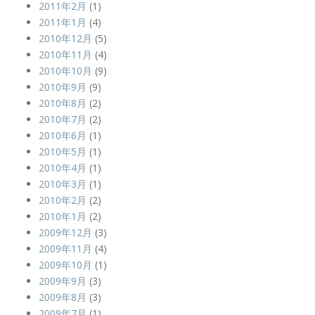
2011年2月
(1)
2011年1月
(4)
2010年12月
(5)
2010年11月
(4)
2010年10月
(9)
2010年9月
(9)
2010年8月
(2)
2010年7月
(2)
2010年6月
(1)
2010年5月
(1)
2010年4月
(1)
2010年3月
(1)
2010年2月
(2)
2010年1月
(2)
2009年12月
(3)
2009年11月
(4)
2009年10月
(1)
2009年9月
(3)
2009年8月
(3)
2009年7月
(1)