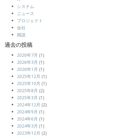
システム
ニュース
プロジェクト
会社
雑談
過去の投稿
2026年7月
(1)
2026年3月
(1)
2026年1月
(1)
2025年12月
(1)
2025年10月
(1)
2025年8月
(2)
2025年3月
(1)
2024年12月
(2)
2024年9月
(1)
2024年6月
(1)
2024年3月
(1)
2023年12月
(2)