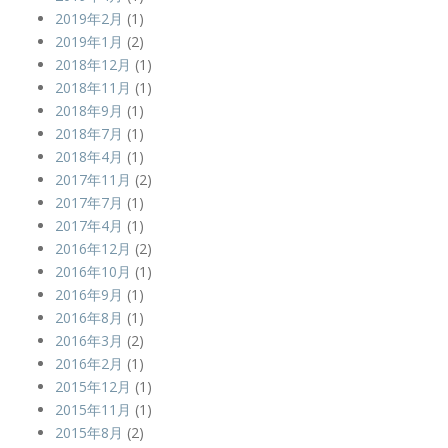
2019年2月
(1)
2019年1月
(2)
2018年12月
(1)
2018年11月
(1)
2018年9月
(1)
2018年7月
(1)
2018年4月
(1)
2017年11月
(2)
2017年7月
(1)
2017年4月
(1)
2016年12月
(2)
2016年10月
(1)
2016年9月
(1)
2016年8月
(1)
2016年3月
(2)
2016年2月
(1)
2015年12月
(1)
2015年11月
(1)
2015年8月
(2)