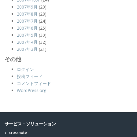
2007年9月
(20)
2007年8月
(28)
2007年7月
(24)
2007年6月
(25)
2007年5月
(30)
2007年4月
(32)
2007年3月
(21)
その他
ログイン
投稿フィード
コメントフィード
WordPress.org
サービス・ソリューション
crossnote