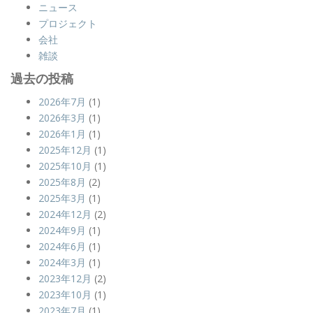
ニュース
プロジェクト
会社
雑談
過去の投稿
2026年7月
(1)
2026年3月
(1)
2026年1月
(1)
2025年12月
(1)
2025年10月
(1)
2025年8月
(2)
2025年3月
(1)
2024年12月
(2)
2024年9月
(1)
2024年6月
(1)
2024年3月
(1)
2023年12月
(2)
2023年10月
(1)
2023年7月
(1)