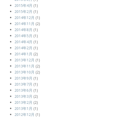
2015年4月
(1)
2015年2月
(1)
2014年12月
(1)
2014年11月
(2)
2014年8月
(1)
2014年5月
(1)
2014年4月
(1)
2014年2月
(1)
2014年1月
(2)
2013年12月
(1)
2013年11月
(2)
2013年10月
(2)
2013年9月
(1)
2013年7月
(1)
2013年6月
(1)
2013年3月
(2)
2013年2月
(2)
2013年1月
(1)
2012年12月
(1)