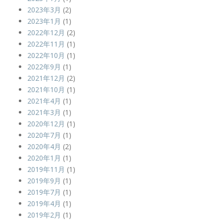
2023年3月
(2)
2023年1月
(1)
2022年12月
(2)
2022年11月
(1)
2022年10月
(1)
2022年9月
(1)
2021年12月
(2)
2021年10月
(1)
2021年4月
(1)
2021年3月
(1)
2020年12月
(1)
2020年7月
(1)
2020年4月
(2)
2020年1月
(1)
2019年11月
(1)
2019年9月
(1)
2019年7月
(1)
2019年4月
(1)
2019年2月
(1)