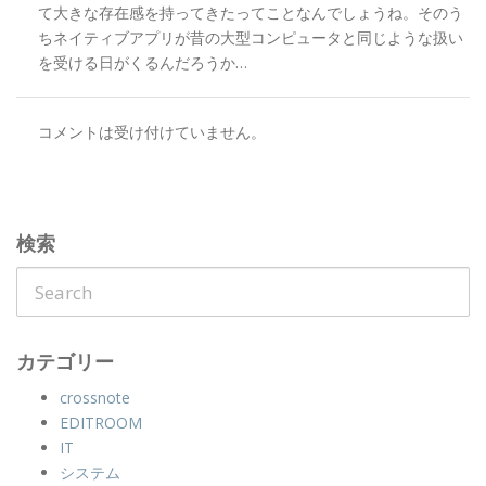
て大きな存在感を持ってきたってことなんでしょうね。そのう
ちネイティブアプリが昔の大型コンピュータと同じような扱い
を受ける日がくるんだろうか…
コメントは受け付けていません。
検索
カテゴリー
crossnote
EDITROOM
IT
システム