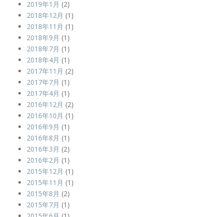
2019年1月
(2)
2018年12月
(1)
2018年11月
(1)
2018年9月
(1)
2018年7月
(1)
2018年4月
(1)
2017年11月
(2)
2017年7月
(1)
2017年4月
(1)
2016年12月
(2)
2016年10月
(1)
2016年9月
(1)
2016年8月
(1)
2016年3月
(2)
2016年2月
(1)
2015年12月
(1)
2015年11月
(1)
2015年8月
(2)
2015年7月
(1)
2015年6月
(1)