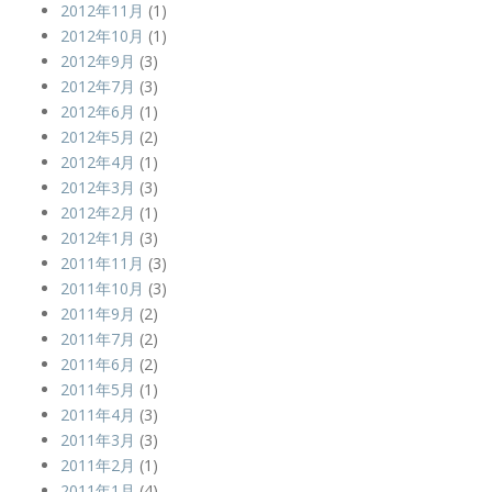
2012年11月
(1)
2012年10月
(1)
2012年9月
(3)
2012年7月
(3)
2012年6月
(1)
2012年5月
(2)
2012年4月
(1)
2012年3月
(3)
2012年2月
(1)
2012年1月
(3)
2011年11月
(3)
2011年10月
(3)
2011年9月
(2)
2011年7月
(2)
2011年6月
(2)
2011年5月
(1)
2011年4月
(3)
2011年3月
(3)
2011年2月
(1)
2011年1月
(4)