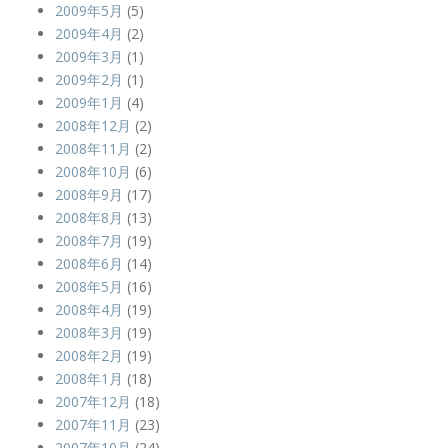
2009年5月
(5)
2009年4月
(2)
2009年3月
(1)
2009年2月
(1)
2009年1月
(4)
2008年12月
(2)
2008年11月
(2)
2008年10月
(6)
2008年9月
(17)
2008年8月
(13)
2008年7月
(19)
2008年6月
(14)
2008年5月
(16)
2008年4月
(19)
2008年3月
(19)
2008年2月
(19)
2008年1月
(18)
2007年12月
(18)
2007年11月
(23)
2007年10月
(24)