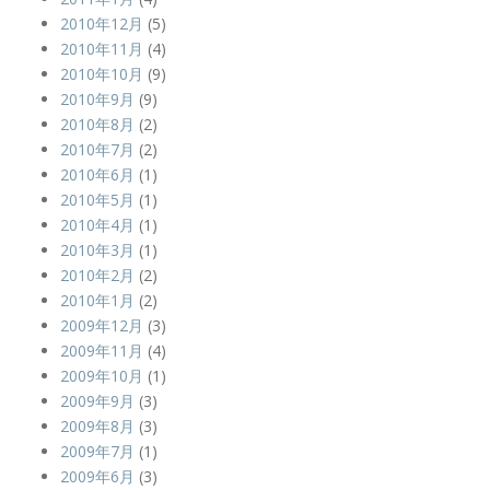
2010年12月
(5)
2010年11月
(4)
2010年10月
(9)
2010年9月
(9)
2010年8月
(2)
2010年7月
(2)
2010年6月
(1)
2010年5月
(1)
2010年4月
(1)
2010年3月
(1)
2010年2月
(2)
2010年1月
(2)
2009年12月
(3)
2009年11月
(4)
2009年10月
(1)
2009年9月
(3)
2009年8月
(3)
2009年7月
(1)
2009年6月
(3)