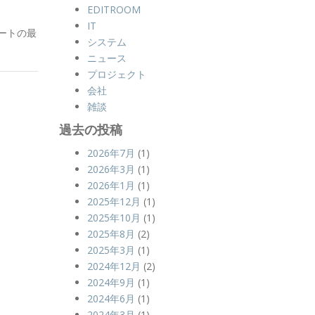
EDITROOM
IT
ートの最
システム
ニュース
プロジェクト
会社
雑談
過去の投稿
2026年7月
(1)
2026年3月
(1)
2026年1月
(1)
2025年12月
(1)
2025年10月
(1)
2025年8月
(2)
2025年3月
(1)
2024年12月
(2)
2024年9月
(1)
2024年6月
(1)
2024年3月
(1)