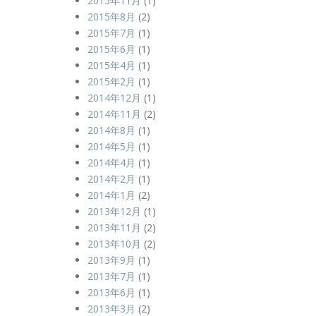
2015年11月
(1)
2015年8月
(2)
2015年7月
(1)
2015年6月
(1)
2015年4月
(1)
2015年2月
(1)
2014年12月
(1)
2014年11月
(2)
2014年8月
(1)
2014年5月
(1)
2014年4月
(1)
2014年2月
(1)
2014年1月
(2)
2013年12月
(1)
2013年11月
(2)
2013年10月
(2)
2013年9月
(1)
2013年7月
(1)
2013年6月
(1)
2013年3月
(2)