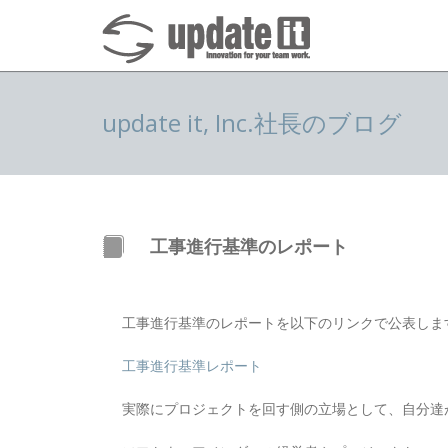
update it, Inc.社長のブログ
工事進行基準のレポート
工事進行基準のレポートを以下のリンクで公表しま
工事進行基準レポート
実際にプロジェクトを回す側の立場として、自分達