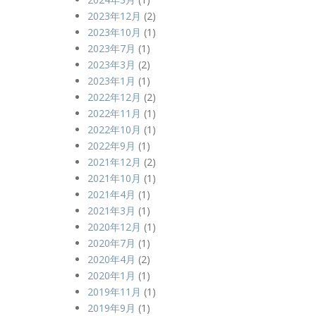
2023年12月
(2)
2023年10月
(1)
2023年7月
(1)
2023年3月
(2)
2023年1月
(1)
2022年12月
(2)
2022年11月
(1)
2022年10月
(1)
2022年9月
(1)
2021年12月
(2)
2021年10月
(1)
2021年4月
(1)
2021年3月
(1)
2020年12月
(1)
2020年7月
(1)
2020年4月
(2)
2020年1月
(1)
2019年11月
(1)
2019年9月
(1)