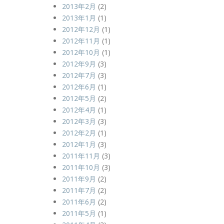
2013年2月
(2)
2013年1月
(1)
2012年12月
(1)
2012年11月
(1)
2012年10月
(1)
2012年9月
(3)
2012年7月
(3)
2012年6月
(1)
2012年5月
(2)
2012年4月
(1)
2012年3月
(3)
2012年2月
(1)
2012年1月
(3)
2011年11月
(3)
2011年10月
(3)
2011年9月
(2)
2011年7月
(2)
2011年6月
(2)
2011年5月
(1)