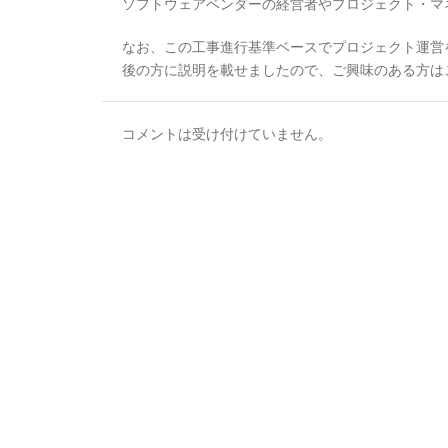
ソフトウェアベンダーの経営者やプロジェクト・マ
なお、この工事進行基準ベースでプロジェクト運営
後の方に説明を載せましたので、ご興味のある方は
コメントは受け付けていません。