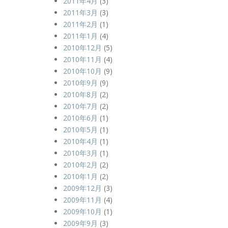
2011年4月
(3)
2011年3月
(3)
2011年2月
(1)
2011年1月
(4)
2010年12月
(5)
2010年11月
(4)
2010年10月
(9)
2010年9月
(9)
2010年8月
(2)
2010年7月
(2)
2010年6月
(1)
2010年5月
(1)
2010年4月
(1)
2010年3月
(1)
2010年2月
(2)
2010年1月
(2)
2009年12月
(3)
2009年11月
(4)
2009年10月
(1)
2009年9月
(3)