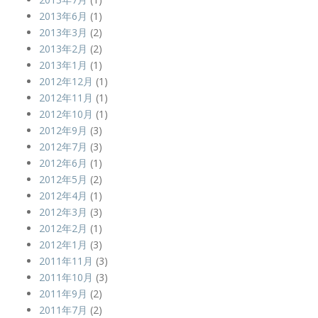
2013年6月
(1)
2013年3月
(2)
2013年2月
(2)
2013年1月
(1)
2012年12月
(1)
2012年11月
(1)
2012年10月
(1)
2012年9月
(3)
2012年7月
(3)
2012年6月
(1)
2012年5月
(2)
2012年4月
(1)
2012年3月
(3)
2012年2月
(1)
2012年1月
(3)
2011年11月
(3)
2011年10月
(3)
2011年9月
(2)
2011年7月
(2)