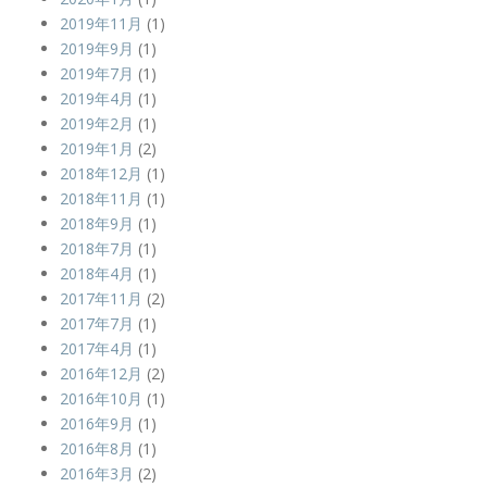
2019年11月
(1)
2019年9月
(1)
2019年7月
(1)
2019年4月
(1)
2019年2月
(1)
2019年1月
(2)
2018年12月
(1)
2018年11月
(1)
2018年9月
(1)
2018年7月
(1)
2018年4月
(1)
2017年11月
(2)
2017年7月
(1)
2017年4月
(1)
2016年12月
(2)
2016年10月
(1)
2016年9月
(1)
2016年8月
(1)
2016年3月
(2)