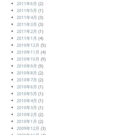
2011年6月
(2)
2011年5月
(1)
2011年4月
(3)
2011年3月
(3)
2011年2月
(1)
2011年1月
(4)
2010年12月
(5)
2010年11月
(4)
2010年10月
(9)
2010年9月
(9)
2010年8月
(2)
2010年7月
(2)
2010年6月
(1)
2010年5月
(1)
2010年4月
(1)
2010年3月
(1)
2010年2月
(2)
2010年1月
(2)
2009年12月
(3)