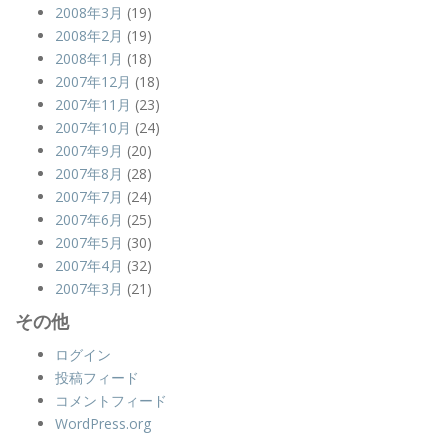
2008年3月
(19)
2008年2月
(19)
2008年1月
(18)
2007年12月
(18)
2007年11月
(23)
2007年10月
(24)
2007年9月
(20)
2007年8月
(28)
2007年7月
(24)
2007年6月
(25)
2007年5月
(30)
2007年4月
(32)
2007年3月
(21)
その他
ログイン
投稿フィード
コメントフィード
WordPress.org