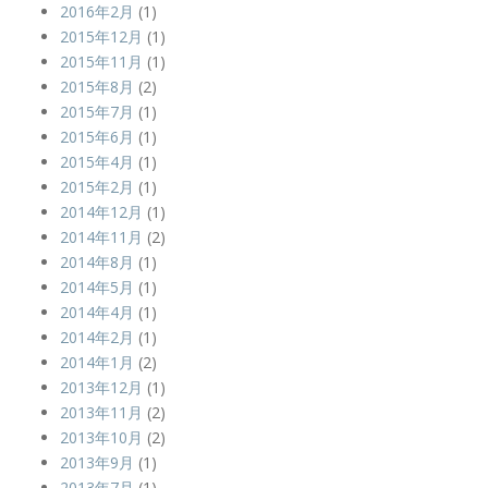
2016年2月
(1)
2015年12月
(1)
2015年11月
(1)
2015年8月
(2)
2015年7月
(1)
2015年6月
(1)
2015年4月
(1)
2015年2月
(1)
2014年12月
(1)
2014年11月
(2)
2014年8月
(1)
2014年5月
(1)
2014年4月
(1)
2014年2月
(1)
2014年1月
(2)
2013年12月
(1)
2013年11月
(2)
2013年10月
(2)
2013年9月
(1)
2013年7月
(1)