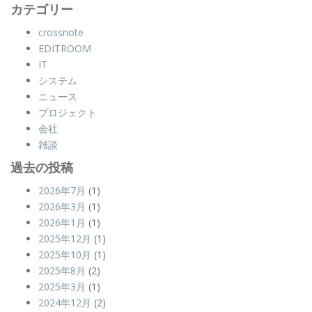
カテゴリー
crossnote
EDITROOM
IT
システム
ニュース
プロジェクト
会社
雑談
過去の投稿
2026年7月
(1)
2026年3月
(1)
2026年1月
(1)
2025年12月
(1)
2025年10月
(1)
2025年8月
(2)
2025年3月
(1)
2024年12月
(2)