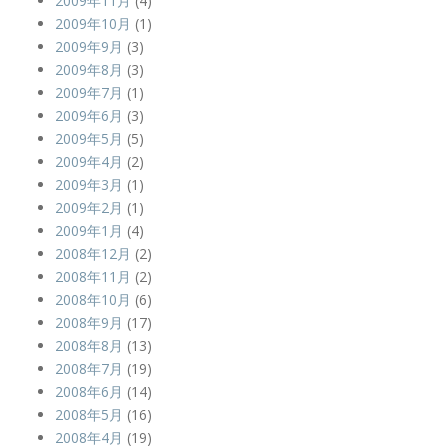
2009年11月
(4)
2009年10月
(1)
2009年9月
(3)
2009年8月
(3)
2009年7月
(1)
2009年6月
(3)
2009年5月
(5)
2009年4月
(2)
2009年3月
(1)
2009年2月
(1)
2009年1月
(4)
2008年12月
(2)
2008年11月
(2)
2008年10月
(6)
2008年9月
(17)
2008年8月
(13)
2008年7月
(19)
2008年6月
(14)
2008年5月
(16)
2008年4月
(19)