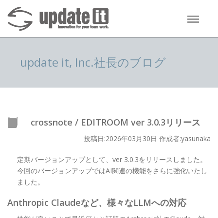
update it, Inc.社長のブログ
crossnote / EDITROOM ver 3.0.3リリース
投稿日:2026年03月30日 作成者:yasunaka
定期バージョンアップとして、ver 3.0.3をリリースしました。
今回のバージョンアップではAI関連の機能をさらに強化いたし
ました。
Anthropic Claudeなど、様々なLLMへの対応