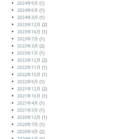
2024年9月
(1)
2024年6月
(1)
2024年3月
(1)
2023年12月
(2)
2023年10月
(1)
2023年7月
(1)
2023年3月
(2)
2023年1月
(1)
2022年12月
(2)
2022年11月
(1)
2022年10月
(1)
2022年9月
(1)
2021年12月
(2)
2021年10月
(1)
2021年4月
(1)
2021年3月
(1)
2020年12月
(1)
2020年7月
(1)
2020年4月
(2)
2020年1月
(1)