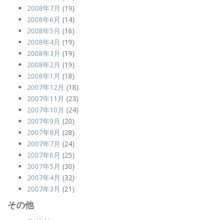
2008年7月
(19)
2008年6月
(14)
2008年5月
(16)
2008年4月
(19)
2008年3月
(19)
2008年2月
(19)
2008年1月
(18)
2007年12月
(18)
2007年11月
(23)
2007年10月
(24)
2007年9月
(20)
2007年8月
(28)
2007年7月
(24)
2007年6月
(25)
2007年5月
(30)
2007年4月
(32)
2007年3月
(21)
その他