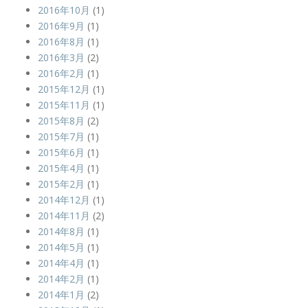
2016年10月
(1)
2016年9月
(1)
2016年8月
(1)
2016年3月
(2)
2016年2月
(1)
2015年12月
(1)
2015年11月
(1)
2015年8月
(2)
2015年7月
(1)
2015年6月
(1)
2015年4月
(1)
2015年2月
(1)
2014年12月
(1)
2014年11月
(2)
2014年8月
(1)
2014年5月
(1)
2014年4月
(1)
2014年2月
(1)
2014年1月
(2)