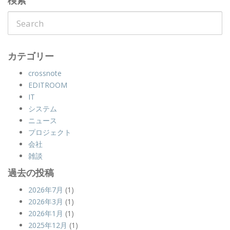
検索
カテゴリー
crossnote
EDITROOM
IT
システム
ニュース
プロジェクト
会社
雑談
過去の投稿
2026年7月
(1)
2026年3月
(1)
2026年1月
(1)
2025年12月
(1)