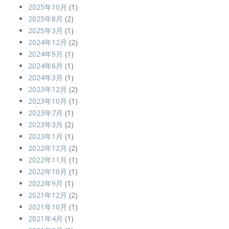
2025年10月
(1)
2025年8月
(2)
2025年3月
(1)
2024年12月
(2)
2024年9月
(1)
2024年6月
(1)
2024年3月
(1)
2023年12月
(2)
2023年10月
(1)
2023年7月
(1)
2023年3月
(2)
2023年1月
(1)
2022年12月
(2)
2022年11月
(1)
2022年10月
(1)
2022年9月
(1)
2021年12月
(2)
2021年10月
(1)
2021年4月
(1)