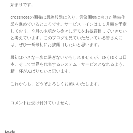
始まりです。
crossnoteの開発は最終段階に入り、営業開始に向けた準備作
業を進めているところです。サービス・インは１１月頭を予定
しており、９月の末頃から徐々にデモをお披露目していきたい
と考えています。このブログを見ていただいている皆さんに
は、ぜひ一番最初にお披露目したいと思います。
最初は小さな一歩に過ぎないかもしれませんが、ゆくゆくは日
本、そして世界を代表するシステム・サービスとなれるよう、
精一杯がんばりたいと思います。
これからも、どうぞよろしくお願いいたします。
コメントは受け付けていません。