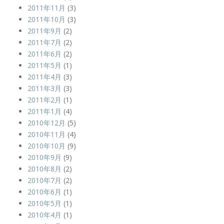
2011年11月
(3)
2011年10月
(3)
2011年9月
(2)
2011年7月
(2)
2011年6月
(2)
2011年5月
(1)
2011年4月
(3)
2011年3月
(3)
2011年2月
(1)
2011年1月
(4)
2010年12月
(5)
2010年11月
(4)
2010年10月
(9)
2010年9月
(9)
2010年8月
(2)
2010年7月
(2)
2010年6月
(1)
2010年5月
(1)
2010年4月
(1)