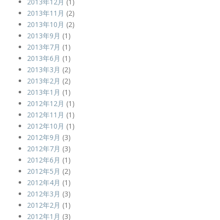
2013年12月
(1)
2013年11月
(2)
2013年10月
(2)
2013年9月
(1)
2013年7月
(1)
2013年6月
(1)
2013年3月
(2)
2013年2月
(2)
2013年1月
(1)
2012年12月
(1)
2012年11月
(1)
2012年10月
(1)
2012年9月
(3)
2012年7月
(3)
2012年6月
(1)
2012年5月
(2)
2012年4月
(1)
2012年3月
(3)
2012年2月
(1)
2012年1月
(3)