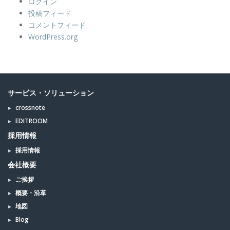
ログイン
投稿フィード
コメントフィード
WordPress.org
サービス・ソリューション
crossnote
EDITROOM
採用情報
採用情報
会社概要
ご挨拶
概要・沿革
地図
Blog