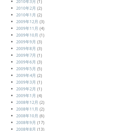
2010年3月
(1)
2010年2月
(2)
2010年1月
(2)
2009年12月
(3)
2009年11月
(4)
2009年10月
(1)
2009年9月
(3)
2009年8月
(3)
2009年7月
(1)
2009年6月
(3)
2009年5月
(5)
2009年4月
(2)
2009年3月
(1)
2009年2月
(1)
2009年1月
(4)
2008年12月
(2)
2008年11月
(2)
2008年10月
(6)
2008年9月
(17)
2008年8月
(13)