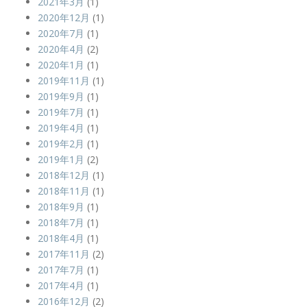
2021年3月
(1)
2020年12月
(1)
2020年7月
(1)
2020年4月
(2)
2020年1月
(1)
2019年11月
(1)
2019年9月
(1)
2019年7月
(1)
2019年4月
(1)
2019年2月
(1)
2019年1月
(2)
2018年12月
(1)
2018年11月
(1)
2018年9月
(1)
2018年7月
(1)
2018年4月
(1)
2017年11月
(2)
2017年7月
(1)
2017年4月
(1)
2016年12月
(2)