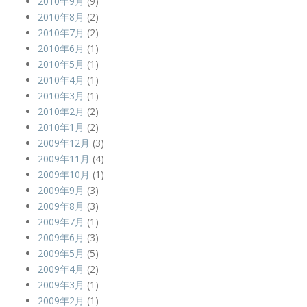
2010年9月
(9)
2010年8月
(2)
2010年7月
(2)
2010年6月
(1)
2010年5月
(1)
2010年4月
(1)
2010年3月
(1)
2010年2月
(2)
2010年1月
(2)
2009年12月
(3)
2009年11月
(4)
2009年10月
(1)
2009年9月
(3)
2009年8月
(3)
2009年7月
(1)
2009年6月
(3)
2009年5月
(5)
2009年4月
(2)
2009年3月
(1)
2009年2月
(1)