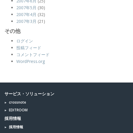
2007年6月
(25)
2007年5月
(30)
2007年4月
(32)
2007年3月
(21)
その他
ログイン
投稿フィード
コメントフィード
WordPress.org
サービス・ソリューション
crossnote
EDITROOM
採用情報
採用情報