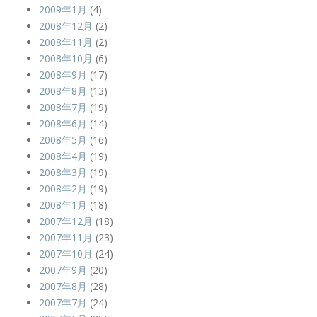
2009年1月
(4)
2008年12月
(2)
2008年11月
(2)
2008年10月
(6)
2008年9月
(17)
2008年8月
(13)
2008年7月
(19)
2008年6月
(14)
2008年5月
(16)
2008年4月
(19)
2008年3月
(19)
2008年2月
(19)
2008年1月
(18)
2007年12月
(18)
2007年11月
(23)
2007年10月
(24)
2007年9月
(20)
2007年8月
(28)
2007年7月
(24)