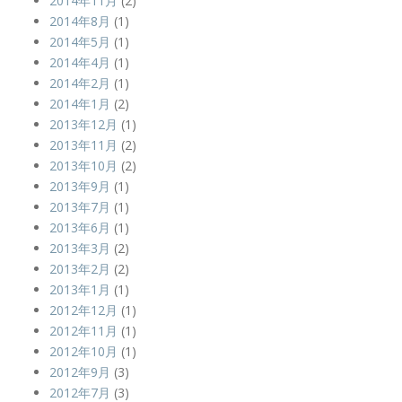
2014年11月
(2)
2014年8月
(1)
2014年5月
(1)
2014年4月
(1)
2014年2月
(1)
2014年1月
(2)
2013年12月
(1)
2013年11月
(2)
2013年10月
(2)
2013年9月
(1)
2013年7月
(1)
2013年6月
(1)
2013年3月
(2)
2013年2月
(2)
2013年1月
(1)
2012年12月
(1)
2012年11月
(1)
2012年10月
(1)
2012年9月
(3)
2012年7月
(3)