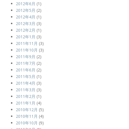
2012年6月
(1)
2012年5月
(2)
2012年4月
(1)
2012年3月
(3)
2012年2月
(1)
2012年1月
(3)
2011年11月
(3)
2011年10月
(3)
2011年9月
(2)
2011年7月
(2)
2011年6月
(2)
2011年5月
(1)
2011年4月
(3)
2011年3月
(3)
2011年2月
(1)
2011年1月
(4)
2010年12月
(5)
2010年11月
(4)
2010年10月
(9)