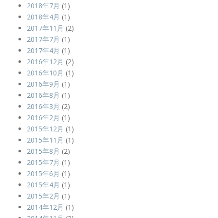
2018年7月
(1)
2018年4月
(1)
2017年11月
(2)
2017年7月
(1)
2017年4月
(1)
2016年12月
(2)
2016年10月
(1)
2016年9月
(1)
2016年8月
(1)
2016年3月
(2)
2016年2月
(1)
2015年12月
(1)
2015年11月
(1)
2015年8月
(2)
2015年7月
(1)
2015年6月
(1)
2015年4月
(1)
2015年2月
(1)
2014年12月
(1)