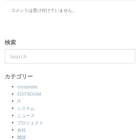
コメントは受け付けていません。
検索
カテゴリー
crossnote
EDITROOM
IT
システム
ニュース
プロジェクト
会社
雑談