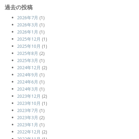
過去の投稿
2026年7月
(1)
2026年3月
(1)
2026年1月
(1)
2025年12月
(1)
2025年10月
(1)
2025年8月
(2)
2025年3月
(1)
2024年12月
(2)
2024年9月
(1)
2024年6月
(1)
2024年3月
(1)
2023年12月
(2)
2023年10月
(1)
2023年7月
(1)
2023年3月
(2)
2023年1月
(1)
2022年12月
(2)
2022年11月
(1)