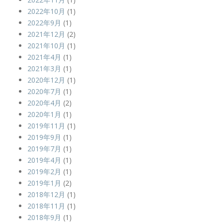
2022年10月
(1)
2022年9月
(1)
2021年12月
(2)
2021年10月
(1)
2021年4月
(1)
2021年3月
(1)
2020年12月
(1)
2020年7月
(1)
2020年4月
(2)
2020年1月
(1)
2019年11月
(1)
2019年9月
(1)
2019年7月
(1)
2019年4月
(1)
2019年2月
(1)
2019年1月
(2)
2018年12月
(1)
2018年11月
(1)
2018年9月
(1)