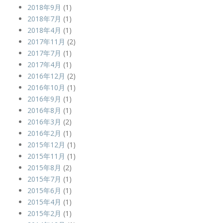
2018年9月
(1)
2018年7月
(1)
2018年4月
(1)
2017年11月
(2)
2017年7月
(1)
2017年4月
(1)
2016年12月
(2)
2016年10月
(1)
2016年9月
(1)
2016年8月
(1)
2016年3月
(2)
2016年2月
(1)
2015年12月
(1)
2015年11月
(1)
2015年8月
(2)
2015年7月
(1)
2015年6月
(1)
2015年4月
(1)
2015年2月
(1)