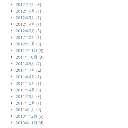
2012年7月
(3)
2012年6月
(1)
2012年5月
(2)
2012年4月
(1)
2012年3月
(3)
2012年2月
(1)
2012年1月
(3)
2011年11月
(3)
2011年10月
(3)
2011年9月
(2)
2011年7月
(2)
2011年6月
(2)
2011年5月
(1)
2011年4月
(3)
2011年3月
(3)
2011年2月
(1)
2011年1月
(4)
2010年12月
(5)
2010年11月
(4)