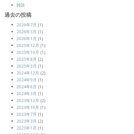
雑談
過去の投稿
2026年7月
(1)
2026年3月
(1)
2026年1月
(1)
2025年12月
(1)
2025年10月
(1)
2025年8月
(2)
2025年3月
(1)
2024年12月
(2)
2024年9月
(1)
2024年6月
(1)
2024年3月
(1)
2023年12月
(2)
2023年10月
(1)
2023年7月
(1)
2023年3月
(2)
2023年1月
(1)