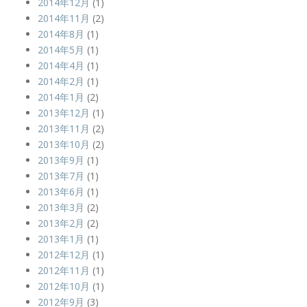
2014年12月
(1)
2014年11月
(2)
2014年8月
(1)
2014年5月
(1)
2014年4月
(1)
2014年2月
(1)
2014年1月
(2)
2013年12月
(1)
2013年11月
(2)
2013年10月
(2)
2013年9月
(1)
2013年7月
(1)
2013年6月
(1)
2013年3月
(2)
2013年2月
(2)
2013年1月
(1)
2012年12月
(1)
2012年11月
(1)
2012年10月
(1)
2012年9月
(3)