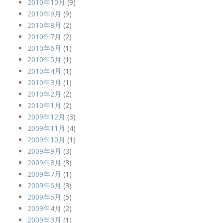
2010年10月
(9)
2010年9月
(9)
2010年8月
(2)
2010年7月
(2)
2010年6月
(1)
2010年5月
(1)
2010年4月
(1)
2010年3月
(1)
2010年2月
(2)
2010年1月
(2)
2009年12月
(3)
2009年11月
(4)
2009年10月
(1)
2009年9月
(3)
2009年8月
(3)
2009年7月
(1)
2009年6月
(3)
2009年5月
(5)
2009年4月
(2)
2009年3月
(1)