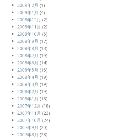
2009年2月
(1)
2009年1月
(4)
2008年12月
(2)
2008年11月
(2)
2008年10月
(6)
2008年9月
(17)
2008年8月
(13)
2008年7月
(19)
2008年6月
(14)
2008年5月
(16)
2008年4月
(19)
2008年3月
(19)
2008年2月
(19)
2008年1月
(18)
2007年12月
(18)
2007年11月
(23)
2007年10月
(24)
2007年9月
(20)
2007年8月
(28)