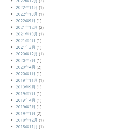
2022年12月
(2)
2022年11月
(1)
2022年10月
(1)
2022年9月
(1)
2021年12月
(2)
2021年10月
(1)
2021年4月
(1)
2021年3月
(1)
2020年12月
(1)
2020年7月
(1)
2020年4月
(2)
2020年1月
(1)
2019年11月
(1)
2019年9月
(1)
2019年7月
(1)
2019年4月
(1)
2019年2月
(1)
2019年1月
(2)
2018年12月
(1)
2018年11月
(1)