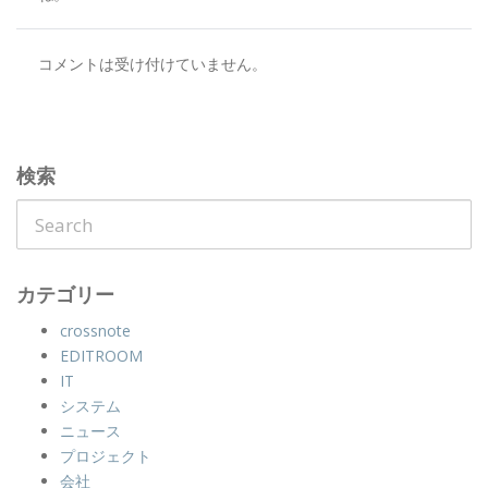
コメントは受け付けていません。
検索
カテゴリー
crossnote
EDITROOM
IT
システム
ニュース
プロジェクト
会社