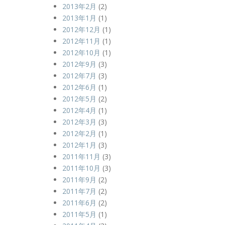
2013年2月
(2)
2013年1月
(1)
2012年12月
(1)
2012年11月
(1)
2012年10月
(1)
2012年9月
(3)
2012年7月
(3)
2012年6月
(1)
2012年5月
(2)
2012年4月
(1)
2012年3月
(3)
2012年2月
(1)
2012年1月
(3)
2011年11月
(3)
2011年10月
(3)
2011年9月
(2)
2011年7月
(2)
2011年6月
(2)
2011年5月
(1)