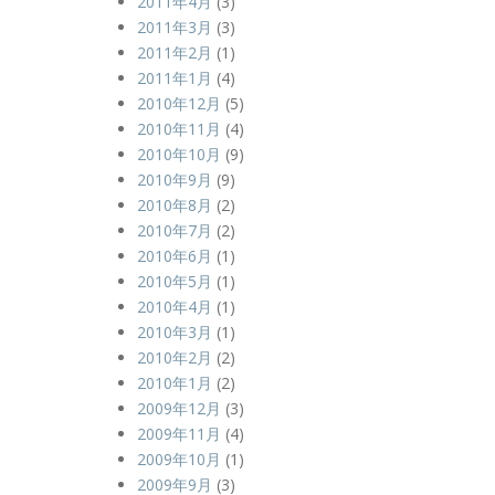
2011年4月
(3)
2011年3月
(3)
2011年2月
(1)
2011年1月
(4)
2010年12月
(5)
2010年11月
(4)
2010年10月
(9)
2010年9月
(9)
2010年8月
(2)
2010年7月
(2)
2010年6月
(1)
2010年5月
(1)
2010年4月
(1)
2010年3月
(1)
2010年2月
(2)
2010年1月
(2)
2009年12月
(3)
2009年11月
(4)
2009年10月
(1)
2009年9月
(3)