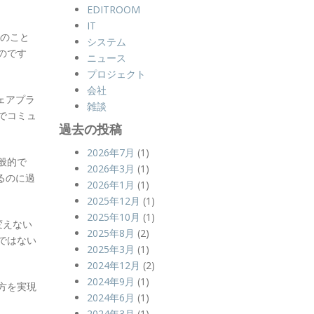
EDITROOM
IT
んのこと
システム
のです
ニュース
プロジェクト
会社
ウェアプラ
雑談
でコミュ
過去の投稿
2026年7月
(1)
般的で
2026年3月
(1)
るのに過
2026年1月
(1)
2025年12月
(1)
2025年10月
(1)
変えない
2025年8月
(2)
ではない
2025年3月
(1)
2024年12月
(2)
2024年9月
(1)
方を実現
2024年6月
(1)
2024年3月
(1)