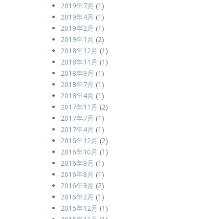
2019年7月
(1)
2019年4月
(1)
2019年2月
(1)
2019年1月
(2)
2018年12月
(1)
2018年11月
(1)
2018年9月
(1)
2018年7月
(1)
2018年4月
(1)
2017年11月
(2)
2017年7月
(1)
2017年4月
(1)
2016年12月
(2)
2016年10月
(1)
2016年9月
(1)
2016年8月
(1)
2016年3月
(2)
2016年2月
(1)
2015年12月
(1)