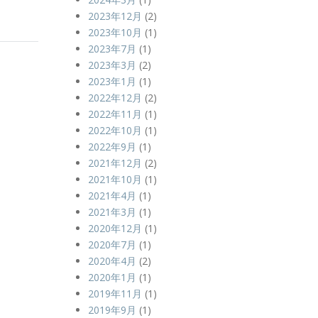
2023年12月
(2)
2023年10月
(1)
2023年7月
(1)
2023年3月
(2)
2023年1月
(1)
2022年12月
(2)
2022年11月
(1)
2022年10月
(1)
2022年9月
(1)
2021年12月
(2)
2021年10月
(1)
2021年4月
(1)
2021年3月
(1)
2020年12月
(1)
2020年7月
(1)
2020年4月
(2)
2020年1月
(1)
2019年11月
(1)
2019年9月
(1)