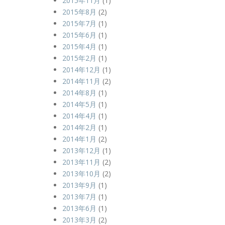
2015年11月
(1)
2015年8月
(2)
2015年7月
(1)
2015年6月
(1)
2015年4月
(1)
2015年2月
(1)
2014年12月
(1)
2014年11月
(2)
2014年8月
(1)
2014年5月
(1)
2014年4月
(1)
2014年2月
(1)
2014年1月
(2)
2013年12月
(1)
2013年11月
(2)
2013年10月
(2)
2013年9月
(1)
2013年7月
(1)
2013年6月
(1)
2013年3月
(2)