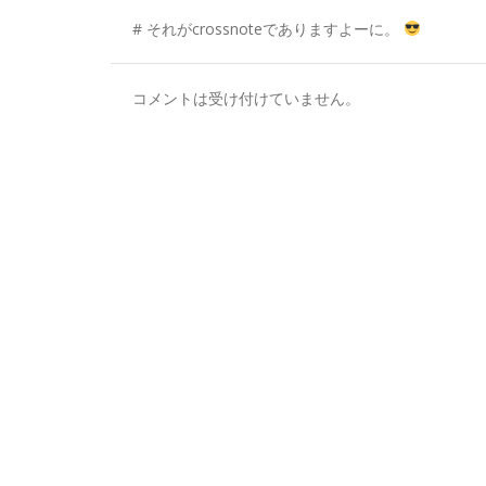
# それがcrossnoteでありますよーに。
コメントは受け付けていません。