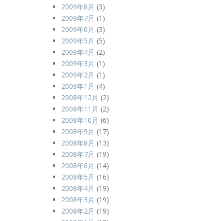
2009年8月
(3)
2009年7月
(1)
2009年6月
(3)
2009年5月
(5)
2009年4月
(2)
2009年3月
(1)
2009年2月
(1)
2009年1月
(4)
2008年12月
(2)
2008年11月
(2)
2008年10月
(6)
2008年9月
(17)
2008年8月
(13)
2008年7月
(19)
2008年6月
(14)
2008年5月
(16)
2008年4月
(19)
2008年3月
(19)
2008年2月
(19)