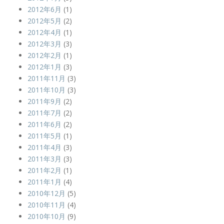
2012年6月
(1)
2012年5月
(2)
2012年4月
(1)
2012年3月
(3)
2012年2月
(1)
2012年1月
(3)
2011年11月
(3)
2011年10月
(3)
2011年9月
(2)
2011年7月
(2)
2011年6月
(2)
2011年5月
(1)
2011年4月
(3)
2011年3月
(3)
2011年2月
(1)
2011年1月
(4)
2010年12月
(5)
2010年11月
(4)
2010年10月
(9)