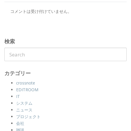
コメントは受け付けていません。
検索
カテゴリー
crossnote
EDITROOM
IT
システム
ニュース
プロジェクト
会社
雑談