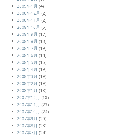
2009年1月
(4)
2008年12月
(2)
2008年11月
(2)
2008年10月
(6)
2008年9月
(17)
2008年8月
(13)
2008年7月
(19)
2008年6月
(14)
2008年5月
(16)
2008年4月
(19)
2008年3月
(19)
2008年2月
(19)
2008年1月
(18)
2007年12月
(18)
2007年11月
(23)
2007年10月
(24)
2007年9月
(20)
2007年8月
(28)
2007年7月
(24)