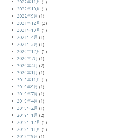
2022年11月
(1)
2022年10月
(1)
2022年9月
(1)
2021年12月
(2)
2021年10月
(1)
2021年4月
(1)
2021年3月
(1)
2020年12月
(1)
2020年7月
(1)
2020年4月
(2)
2020年1月
(1)
2019年11月
(1)
2019年9月
(1)
2019年7月
(1)
2019年4月
(1)
2019年2月
(1)
2019年1月
(2)
2018年12月
(1)
2018年11月
(1)
2018年9月
(1)