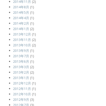
2014年11月
(2)
2014年8月
(1)
2014年5月
(1)
2014年4月
(1)
2014年2月
(1)
2014年1月
(2)
2013年12月
(1)
2013年11月
(2)
2013年10月
(2)
2013年9月
(1)
2013年7月
(1)
2013年6月
(1)
2013年3月
(2)
2013年2月
(2)
2013年1月
(1)
2012年12月
(1)
2012年11月
(1)
2012年10月
(1)
2012年9月
(3)
2012年7月
(3)