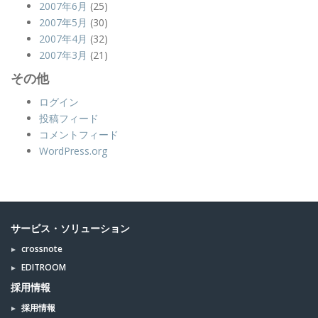
2007年6月
(25)
2007年5月
(30)
2007年4月
(32)
2007年3月
(21)
その他
ログイン
投稿フィード
コメントフィード
WordPress.org
サービス・ソリューション
crossnote
EDITROOM
採用情報
採用情報