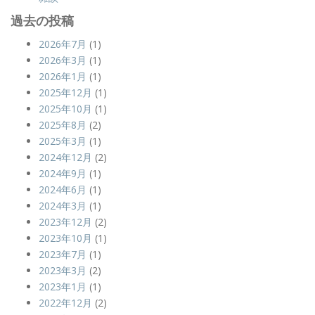
過去の投稿
2026年7月
(1)
2026年3月
(1)
2026年1月
(1)
2025年12月
(1)
2025年10月
(1)
2025年8月
(2)
2025年3月
(1)
2024年12月
(2)
2024年9月
(1)
2024年6月
(1)
2024年3月
(1)
2023年12月
(2)
2023年10月
(1)
2023年7月
(1)
2023年3月
(2)
2023年1月
(1)
2022年12月
(2)