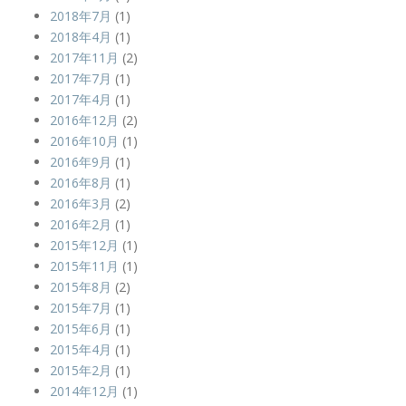
2018年7月
(1)
2018年4月
(1)
2017年11月
(2)
2017年7月
(1)
2017年4月
(1)
2016年12月
(2)
2016年10月
(1)
2016年9月
(1)
2016年8月
(1)
2016年3月
(2)
2016年2月
(1)
2015年12月
(1)
2015年11月
(1)
2015年8月
(2)
2015年7月
(1)
2015年6月
(1)
2015年4月
(1)
2015年2月
(1)
2014年12月
(1)