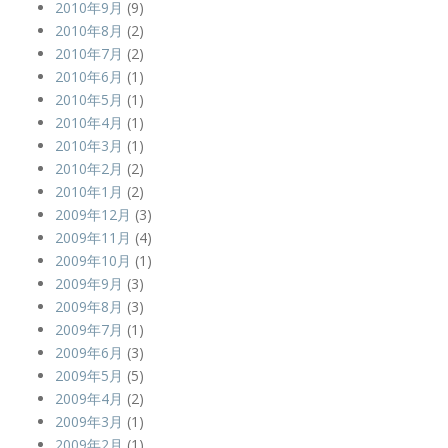
2010年9月
(9)
2010年8月
(2)
2010年7月
(2)
2010年6月
(1)
2010年5月
(1)
2010年4月
(1)
2010年3月
(1)
2010年2月
(2)
2010年1月
(2)
2009年12月
(3)
2009年11月
(4)
2009年10月
(1)
2009年9月
(3)
2009年8月
(3)
2009年7月
(1)
2009年6月
(3)
2009年5月
(5)
2009年4月
(2)
2009年3月
(1)
2009年2月
(1)