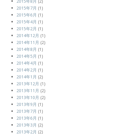
2015年8月
(2)
2015年7月
(1)
2015年6月
(1)
2015年4月
(1)
2015年2月
(1)
2014年12月
(1)
2014年11月
(2)
2014年8月
(1)
2014年5月
(1)
2014年4月
(1)
2014年2月
(1)
2014年1月
(2)
2013年12月
(1)
2013年11月
(2)
2013年10月
(2)
2013年9月
(1)
2013年7月
(1)
2013年6月
(1)
2013年3月
(2)
2013年2月
(2)