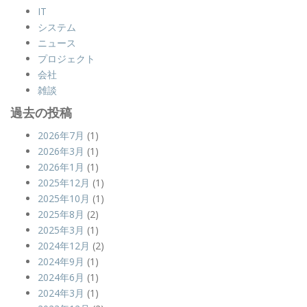
IT
システム
ニュース
プロジェクト
会社
雑談
過去の投稿
2026年7月
(1)
2026年3月
(1)
2026年1月
(1)
2025年12月
(1)
2025年10月
(1)
2025年8月
(2)
2025年3月
(1)
2024年12月
(2)
2024年9月
(1)
2024年6月
(1)
2024年3月
(1)