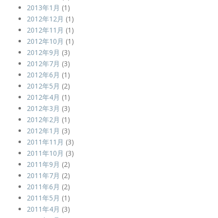
2013年1月
(1)
2012年12月
(1)
2012年11月
(1)
2012年10月
(1)
2012年9月
(3)
2012年7月
(3)
2012年6月
(1)
2012年5月
(2)
2012年4月
(1)
2012年3月
(3)
2012年2月
(1)
2012年1月
(3)
2011年11月
(3)
2011年10月
(3)
2011年9月
(2)
2011年7月
(2)
2011年6月
(2)
2011年5月
(1)
2011年4月
(3)