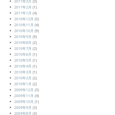
2011年3月
(3)
2011年2月
(1)
2011年1月
(4)
2010年12月
(5)
2010年11月
(4)
2010年10月
(9)
2010年9月
(9)
2010年8月
(2)
2010年7月
(2)
2010年6月
(1)
2010年5月
(1)
2010年4月
(1)
2010年3月
(1)
2010年2月
(2)
2010年1月
(2)
2009年12月
(3)
2009年11月
(4)
2009年10月
(1)
2009年9月
(3)
2009年8月
(3)