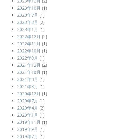
2023年12月
(2)
2023年10月
(1)
2023年7月
(1)
2023年3月
(2)
2023年1月
(1)
2022年12月
(2)
2022年11月
(1)
2022年10月
(1)
2022年9月
(1)
2021年12月
(2)
2021年10月
(1)
2021年4月
(1)
2021年3月
(1)
2020年12月
(1)
2020年7月
(1)
2020年4月
(2)
2020年1月
(1)
2019年11月
(1)
2019年9月
(1)
2019年7月
(1)