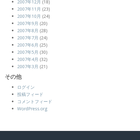
2007年12月
(18)
2007年11月
(23)
2007年10月
(24)
2007年9月
(20)
2007年8月
(28)
2007年7月
(24)
2007年6月
(25)
2007年5月
(30)
2007年4月
(32)
2007年3月
(21)
その他
ログイン
投稿フィード
コメントフィード
WordPress.org