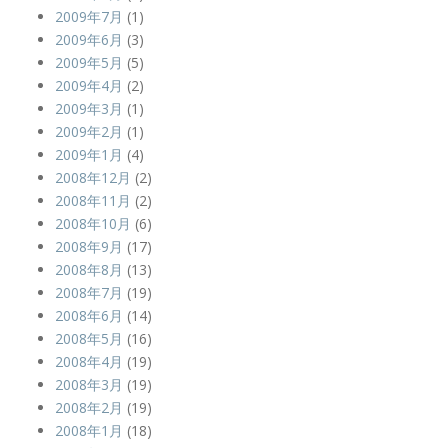
2009年7月
(1)
2009年6月
(3)
2009年5月
(5)
2009年4月
(2)
2009年3月
(1)
2009年2月
(1)
2009年1月
(4)
2008年12月
(2)
2008年11月
(2)
2008年10月
(6)
2008年9月
(17)
2008年8月
(13)
2008年7月
(19)
2008年6月
(14)
2008年5月
(16)
2008年4月
(19)
2008年3月
(19)
2008年2月
(19)
2008年1月
(18)