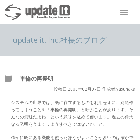
update it, Inc.社長のブログ
車輪の再発明
投稿日:2008年02月07日 作成者:yasunaka
システムの世界では、既に存在するものを利用せずに、別途作
ってしまうことを「
車輪
の再発明」と呼ぶことがあります。そ
んなの無駄だよね、という意味を込めて使います。過去の偉大
なる発明をうまくりようすべきではないか、と。
確かに既にある機能を使ったほうがよいことが多いのは確かで