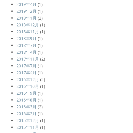
2019年4月
(1)
2019年2月
(1)
2019年1月
(2)
2018年12月
(1)
2018年11月
(1)
2018年9月
(1)
2018年7月
(1)
2018年4月
(1)
2017年11月
(2)
2017年7月
(1)
2017年4月
(1)
2016年12月
(2)
2016年10月
(1)
2016年9月
(1)
2016年8月
(1)
2016年3月
(2)
2016年2月
(1)
2015年12月
(1)
2015年11月
(1)