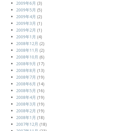
2009年6月
(3)
2009年5月
(5)
2009年4月
(2)
2009年3月
(1)
2009年2月
(1)
2009年1月
(4)
2008年12月
(2)
2008年11月
(2)
2008年10月
(6)
2008年9月
(17)
2008年8月
(13)
2008年7月
(19)
2008年6月
(14)
2008年5月
(16)
2008年4月
(19)
2008年3月
(19)
2008年2月
(19)
2008年1月
(18)
2007年12月
(18)
2007年11月
(23)