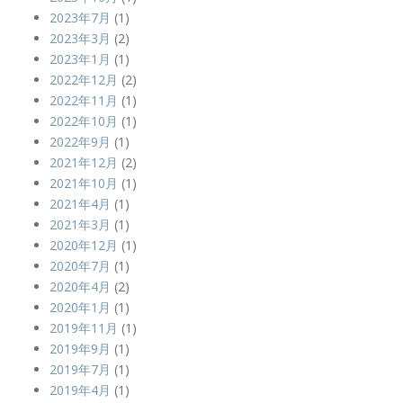
2023年7月
(1)
2023年3月
(2)
2023年1月
(1)
2022年12月
(2)
2022年11月
(1)
2022年10月
(1)
2022年9月
(1)
2021年12月
(2)
2021年10月
(1)
2021年4月
(1)
2021年3月
(1)
2020年12月
(1)
2020年7月
(1)
2020年4月
(2)
2020年1月
(1)
2019年11月
(1)
2019年9月
(1)
2019年7月
(1)
2019年4月
(1)